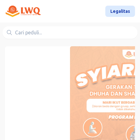
Legalitas
Cari peduli...